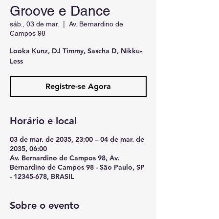
Groove e Dance
sáb., 03 de mar.
  |  
Av. Bernardino de
Campos 98
Looka Kunz, DJ Timmy, Sascha D, Nikku-
Less
Registre-se Agora
Horário e local
03 de mar. de 2035, 23:00 – 04 de mar. de
2035, 06:00
Av. Bernardino de Campos 98, Av.
Bernardino de Campos 98 - São Paulo, SP
- 12345-678, BRASIL
Sobre o evento