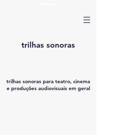
trilhas sonoras
trilhas sonoras para teatro, cinema
e produções audiovisuais em geral